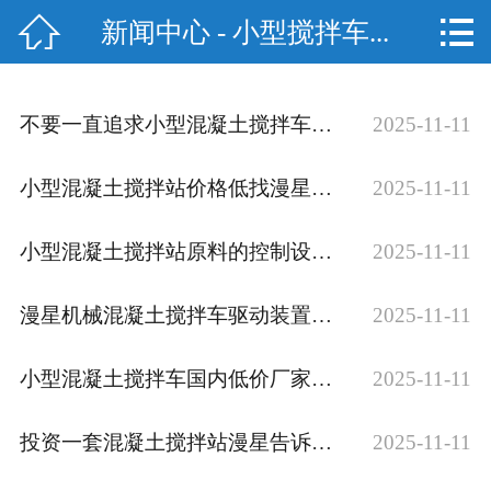


新闻中心 - 小型搅拌车...
网站首页

公司简介
不要一直追求小型混凝土搅拌车的价格问题
2025-11-11
新闻中心
小型混凝土搅拌站价格低找漫星机械厂
2025-11-11
产品展示
小型混凝土搅拌站原料的控制设备有什么要求
2025-11-11
技术知识
工程案例
漫星机械混凝土搅拌车驱动装置的性能
2025-11-11
售后服务
小型混凝土搅拌车国内低价厂家找漫星
2025-11-11
联系我们
投资一套混凝土搅拌站漫星告诉您需要多少资金
2025-11-11