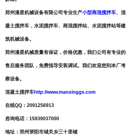
郑州漫星机械设备有限公司专业生产
小型商混搅拌车
、混
凝土搅拌车，水泥搅拌车、商混搅拌站、水泥搅拌站等建
筑机械设备。
郑州漫星机械质量有保证，价格优惠，我们公司有专业的
售后服务团队，免费指导安装调试。我们欢迎您到本厂考
察设备。
混凝土搅拌车
http://www.manxinggs.com
在线
QQ：2091256913
咨询电话：
15939037000
地址：郑州荥阳市城关乡三十里铺