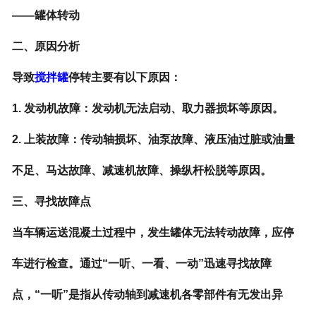
——罐体转动
二、原因分析
导致
搅拌罐
停转主要有以下原因：
1. 发动机故障：发动机无法启动、取力器损坏等原因。
2. 上装故障：传动轴损坏、油泵故障、液压油过脏或油量
不足、马达故障、减速机故障、操纵杆松脱等原因。
三、寻找故障点
当车辆运送混凝土过程中，发生罐体无法转动故障，应停
车进行检查。通过“一听、一看、一动”迅速寻找故障
点，“一听”是指从传动轴到减速机各零部件有无发出异