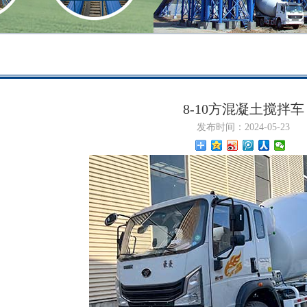
8-10方混凝土搅拌车
发布时间：2024-05-23