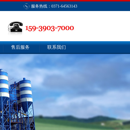
服务热线：0371-64563143
售后服务
联系我们