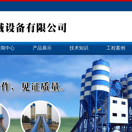
新闻中心
产品展示
技术知识
工程案例