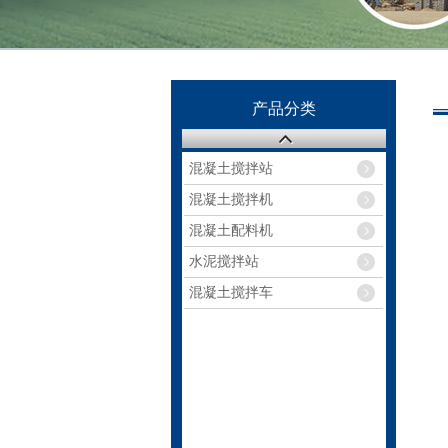
产品分类
混凝土搅拌站
混凝土搅拌机
混凝土配料机
水泥搅拌站
混凝土搅拌车