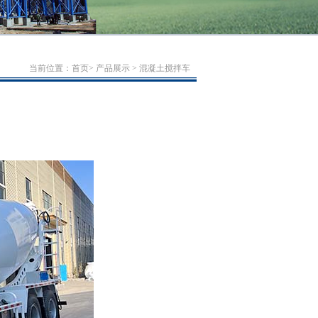
当前位置：
首页
>
产品展示
>
混凝土搅拌车